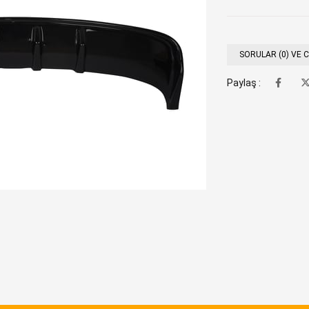
SORULAR (0) VE 
Paylaş :