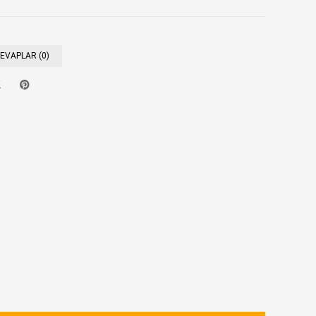
CEVAPLAR (0)