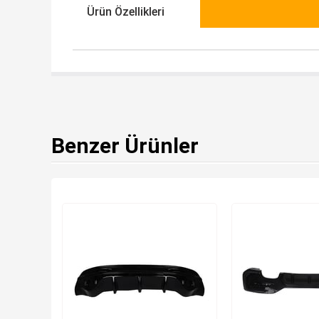
Ürün Özellikleri
Benzer Ürünler