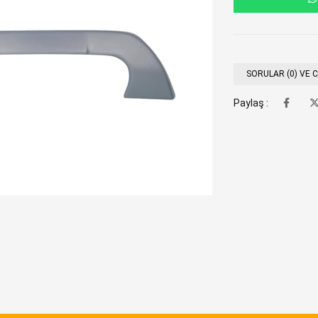
SORULAR (0) VE 
Paylaş :