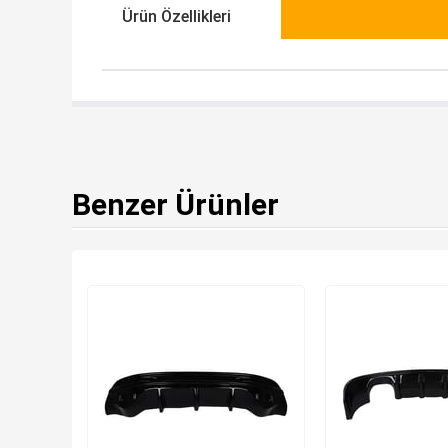
Ürün Özellikleri
Benzer Ürünler