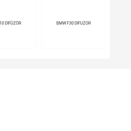
10 DİFÜZÖR
BMW F30 DIFUZOR