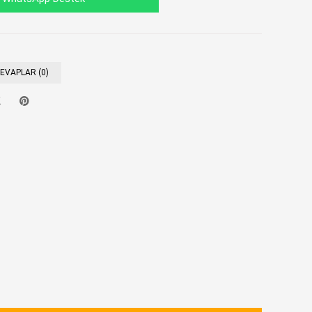
CEVAPLAR (0)