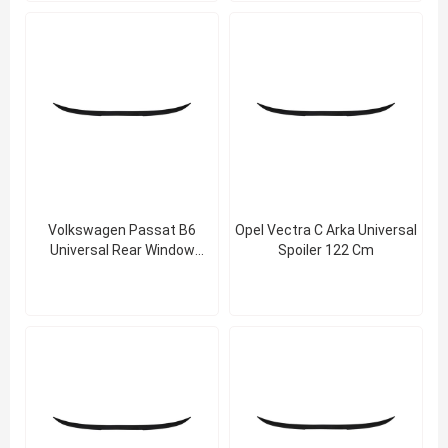
Volkswagen Passat B6
Opel Vectra C Arka Universal
Universal Rear Window
Spoiler 122 Cm
Spoiler 122 Cm