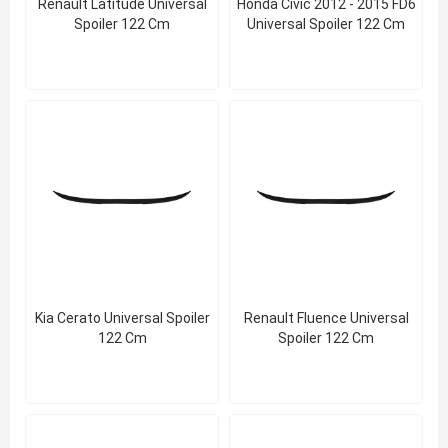
Renault Latitude Universal
Honda Cıvıc 2012 - 2015 FD6
Spoiler 122 Cm
Universal Spoiler 122 Cm
Kia Cerato Universal Spoiler
Renault Fluence Universal
122 Cm
Spoiler 122 Cm