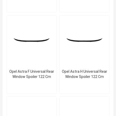
Spoiler 122 Cm
Opel Astra F Universal Rear
Opel Astra H Universal Rear
Window Spoiler 122 Cm
Window Spoiler 122 Cm