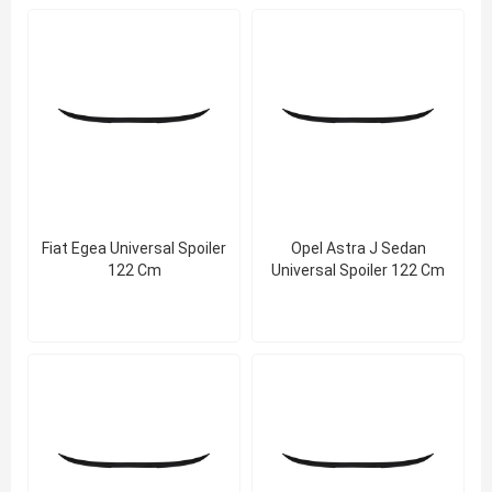
Fiat Egea Universal Spoiler
Opel Astra J Sedan
122 Cm
Universal Spoiler 122 Cm