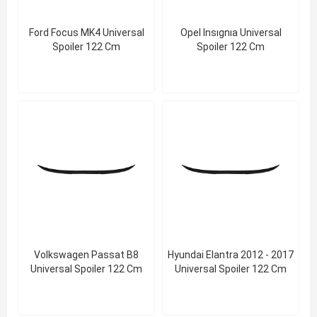
Ford Focus MK4 Universal
Opel Insıgnıa Universal
Spoiler 122 Cm
Spoiler 122 Cm
Volkswagen Passat B8
Hyundai Elantra 2012 - 2017
Universal Spoiler 122 Cm
Universal Spoiler 122 Cm