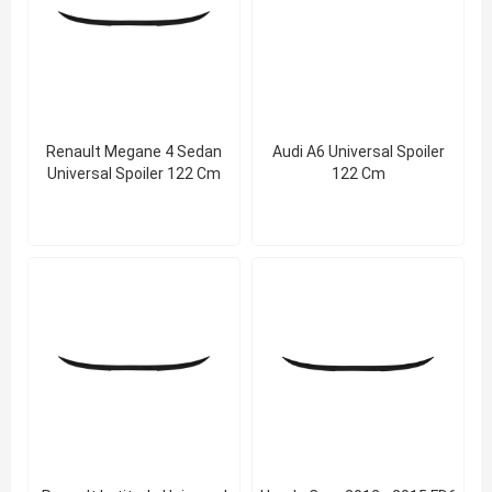
Renault Megane 4 Sedan
Audi A6 Universal Spoiler
Universal Spoiler 122 Cm
122 Cm