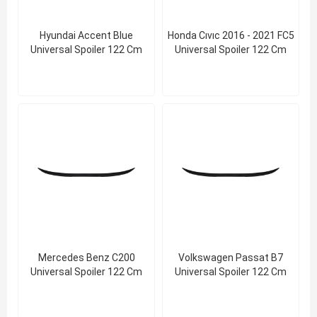
Hyundai Accent Blue
Honda Cıvıc 2016 - 2021 FC5
Universal Spoiler 122 Cm
Universal Spoiler 122 Cm
Mercedes Benz C200
Volkswagen Passat B7
Universal Spoiler 122 Cm
Universal Spoiler 122 Cm