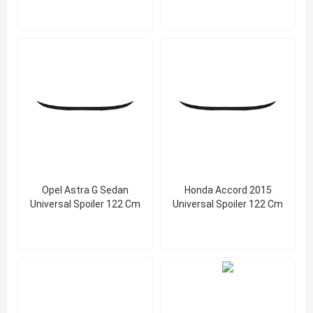
Opel Astra G Sedan
Honda Accord 2015
Universal Spoiler 122 Cm
Universal Spoiler 122 Cm