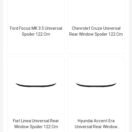
Ford Focus MK 3.5 Universal
Chevrolet Cruze Universal
Spoiler 122 Cm
Rear Window Spoiler 122 Cm
Fiat Linea Universal Rear
Hyundai Accent Era
Window Spoiler 122 Cm
Universal Rear Window