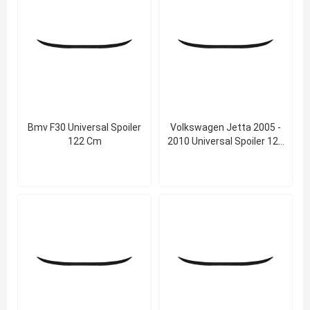
Bmv F30 Universal Spoiler
Volkswagen Jetta 2005 -
122 Cm
2010 Universal Spoiler 122
Cm