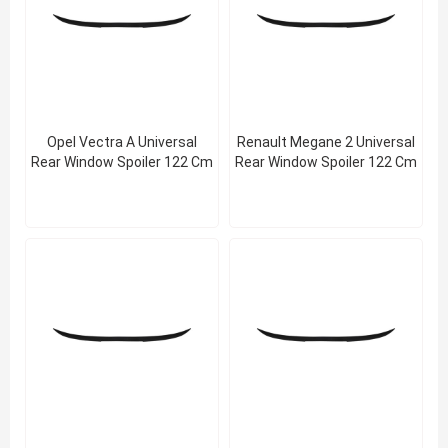
Opel Vectra A Universal
Renault Megane 2 Universal
Rear Window Spoiler 122 Cm
Rear Window Spoiler 122 Cm