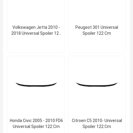
Volkswagen Jetta 2010 -
Peugeot 301 Universal
2018 Universal Spoiler 122
Spoiler 122 Cm
Cm
Honda Cıvıc 2005 - 2010 FD6
Citroen C5 2010- Universal
Universal Spoiler 122 Cm
Spoiler 122 Cm