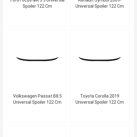
Ford Focus MK 3.5 Universal
Renault Symbol 2009-
Spoiler 122 Cm
Universal Spoiler 122 Cm
Volkswagen Passat B8.5
Toyota Corolla 2019
Universal Spoiler 122 Cm
Universal Spoiler 122 Cm