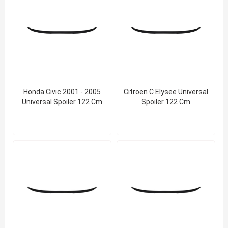
Honda Cıvıc 2001 - 2005
Citroen C Elysee Universal
Universal Spoiler 122 Cm
Spoiler 122 Cm