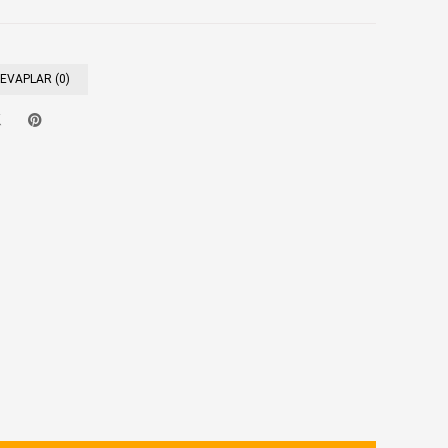
CEVAPLAR (0)