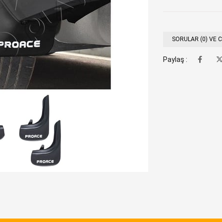
SORULAR (0) VE 
Paylaş :