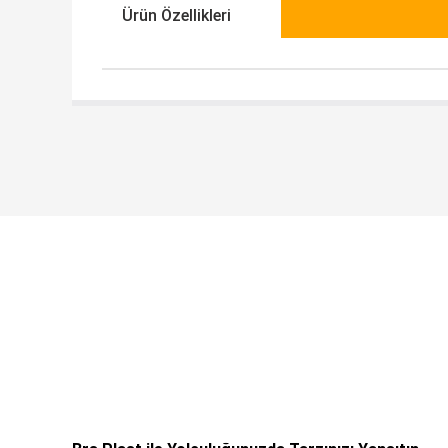
Ürün Özellikleri